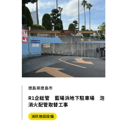
徳島県徳島市
R1企総管 藍場浜地下駐車場 泡
消火配管取替工事
消防施設設備