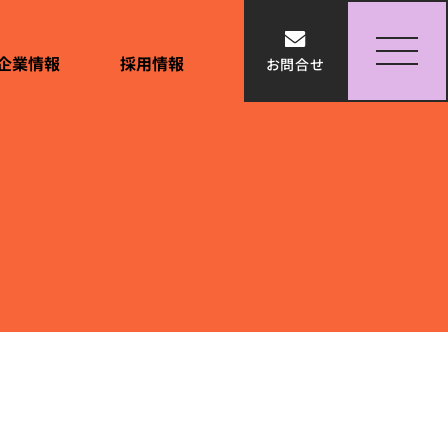
企業情報
採用情報
お問合せ