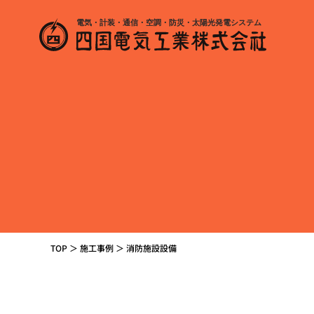
TOP
＞
施工事例
＞
消防施設設備