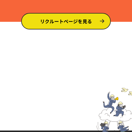
リクルートページを見る