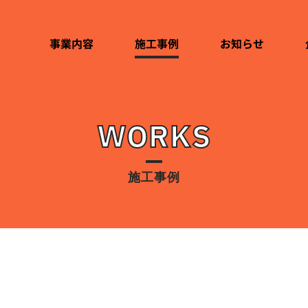
事業内容
施工事例
お知らせ
WORKS
TOP
トップ
施工事例
BUSINESS
事業内容
WORKS
施工事例